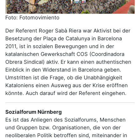
Foto: Fotomovimiento
Der Referent Roger Sabà Riera war Aktivist bei der
Besetzung der Plaça de Catalunya in Barcelona
2011, ist in sozialen Bewegungen und in der
katalanischen Gewerkschaft COS (Coordinadora
Obrera Sindical) aktiv. Er kann einen authentischen
Einblick in den Widerstand in Barcelona geben.
Umstritten ist die Frage, ob die Unabhängigkeit
Kataloniens einen Ausweg aus der Krise eröffnen
könnte. Auch darauf wird der Referent eingehen.
Sozialforum Nürnberg
Es ist das Anliegen des Sozialforums, Menschen
und Gruppen bzw. Organisationen, die von der
neoliberalen Politik betroffen sind, miteinander in