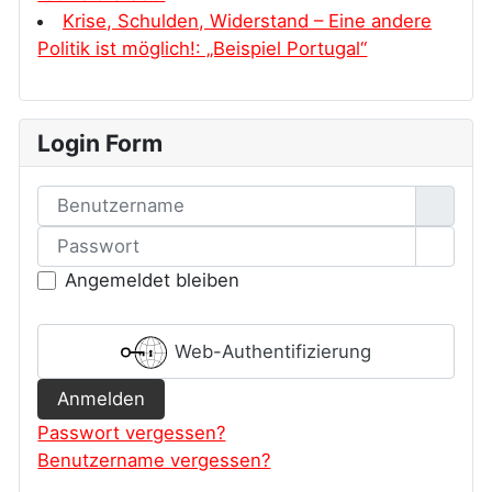
Krise, Schulden, Widerstand – Eine andere
Politik ist möglich!: „Beispiel Portugal“
Login Form
Benutzername
Passwort
Passw
Angemeldet bleiben
Web-Authentifizierung
Anmelden
Passwort vergessen?
Benutzername vergessen?