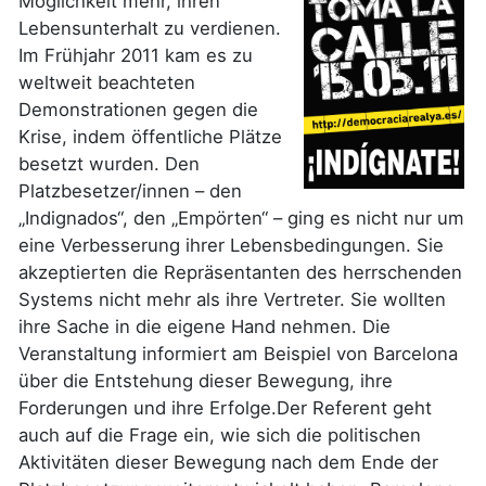
Möglichkeit mehr, ihren
Lebensunterhalt zu verdienen.
Im Frühjahr 2011 kam es zu
weltweit beachteten
Demonstrationen gegen die
Krise, indem öffentliche Plätze
besetzt wurden. Den
Platzbesetzer/innen – den
„Indignados“, den „Empörten“ – ging es nicht nur um
eine Verbesserung ihrer Lebensbedingungen. Sie
akzeptierten die Repräsentanten des herrschenden
Systems nicht mehr als ihre Vertreter. Sie wollten
ihre Sache in die eigene Hand nehmen. Die
Veranstaltung informiert am Beispiel von Barcelona
über die Entstehung dieser Bewegung, ihre
Forderungen und ihre Erfolge.Der Referent geht
auch auf die Frage ein, wie sich die politischen
Aktivitäten dieser Bewegung nach dem Ende der