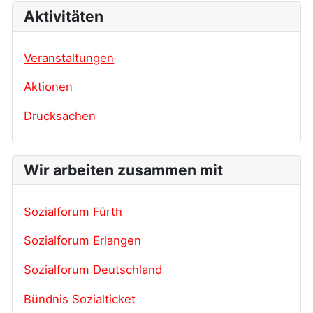
Aktivitäten
Veranstaltungen
Aktionen
Drucksachen
Wir arbeiten zusammen mit
Sozialforum Fürth
Sozialforum Erlangen
Sozialforum Deutschland
Bündnis Sozialticket