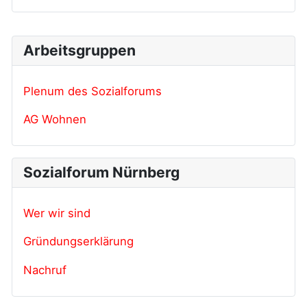
Arbeitsgruppen
Plenum des Sozialforums
AG Wohnen
Sozialforum Nürnberg
Wer wir sind
Gründungserklärung
Nachruf