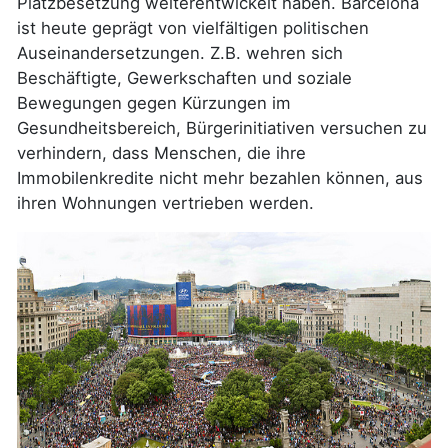
Platzbesetzung weiterentwickelt haben. Barcelona
ist heute geprägt von vielfältigen politischen
Auseinandersetzungen. Z.B. wehren sich
Beschäftigte, Gewerkschaften und soziale
Bewegungen gegen Kürzungen im
Gesundheitsbereich, Bürgerinitiativen versuchen zu
verhindern, dass Menschen, die ihre
Immobilenkredite nicht mehr bezahlen können, aus
ihren Wohnungen vertrieben werden.