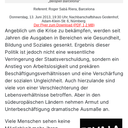
„Beispiel Barcelona“
Referent: Roger Sabà Riera, Barcelona
Donnerstag, 13. Juni 2013, 19:30 Uhr, Nachbarschaftshaus Gostenhof,
Adam-Klein-Str. 6, Nürnberg.
Der Flyer zum Download (PDF, 1,2 MB)
Angeblich um die Krise zu bekämpfen, werden seit
Jahren die Ausgaben in Bereichen wie Gesundheit,
Bildung und Soziales gesenkt. Ergebnis dieser
Politik ist jedoch nicht eine wesentliche
Verringerung der Staatsverschuldung, sondern ein
Anstieg von Arbeitslosigkeit und prekären
Beschäftigungsverhältnissen und eine Verschärfung
der sozialen Ungleichheit. Auch hierzulande sind
viele von einer Verschlechterung der
Lebensverhältnisse betroffen. Aber in den
südeuropäischen Ländern nehmen Armut und
Unterbeschäftigung dramatische Ausmaße an.
Viele Menschen sehen keine